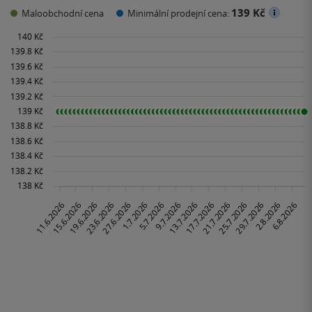
139 Kč
Maloobchodní cena
Minimální prodejní cena: