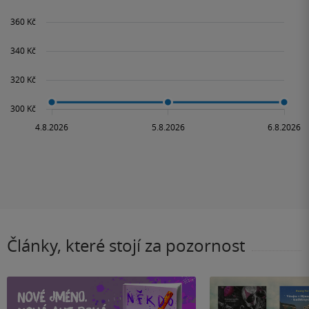
Články, které stojí za pozornost