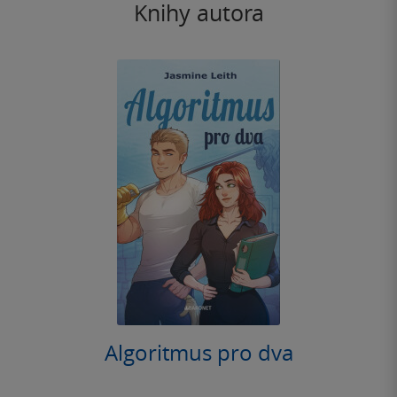
Knihy autora
Algoritmus pro dva