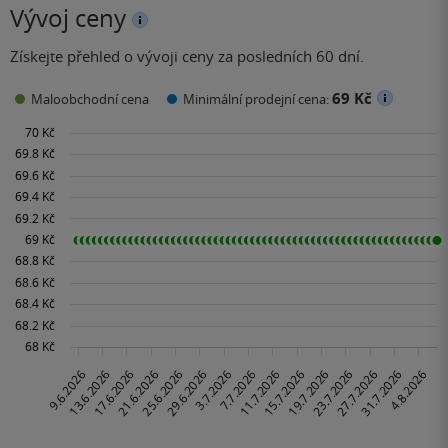
Vývoj ceny
Získejte přehled o vývoji ceny za posledních 60 dní.
69 Kč
Maloobchodní cena
Minimální prodejní cena: