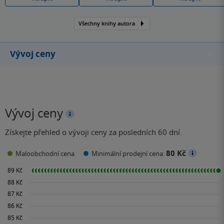
Všechny knihy autora
Vývoj ceny
Vývoj ceny
Získejte přehled o vývoji ceny za posledních 60 dní.
80 Kč
Maloobchodní cena
Minimální prodejní cena: