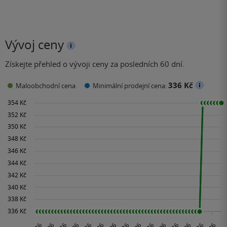
Vývoj ceny
Získejte přehled o vývoji ceny za posledních 60 dní.
336 Kč
Maloobchodní cena
Minimální prodejní cena: