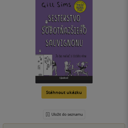
Stáhnout ukázku
Uložit do seznamu