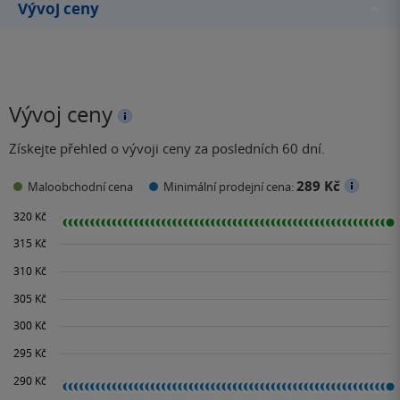
Vývoj ceny
Vývoj ceny
Získejte přehled o vývoji ceny za posledních 60 dní.
289 Kč
Maloobchodní cena
Minimální prodejní cena: