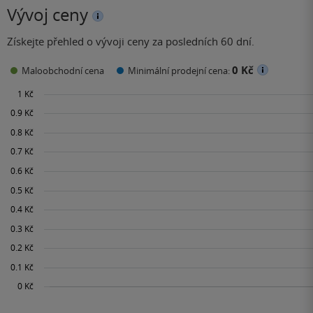
Vývoj ceny
Získejte přehled o vývoji ceny za posledních 60 dní.
0 Kč
Maloobchodní cena
Minimální prodejní cena: