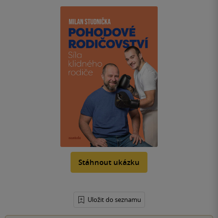
Stáhnout ukázku
Uložit do seznamu