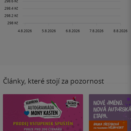
Články, které stojí za pozornost