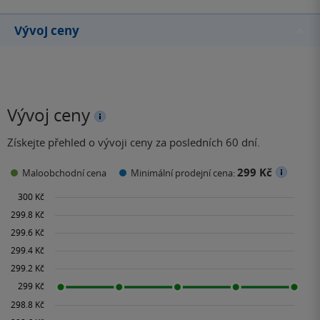
Vývoj ceny
Vývoj ceny
Získejte přehled o vývoji ceny za posledních 60 dní.
299 Kč
Maloobchodní cena
Minimální prodejní cena: