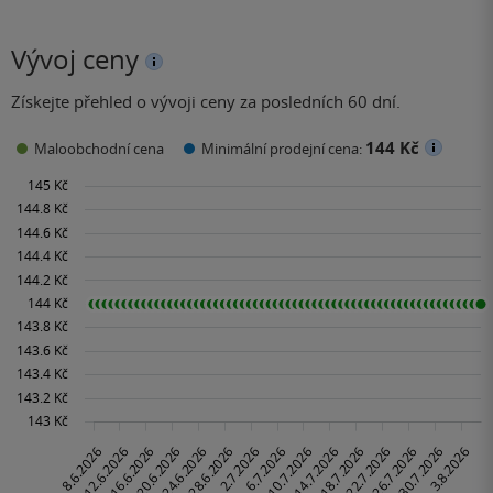
Vývoj ceny
Získejte přehled o vývoji ceny za posledních 60 dní.
144 Kč
Maloobchodní cena
Minimální prodejní cena: