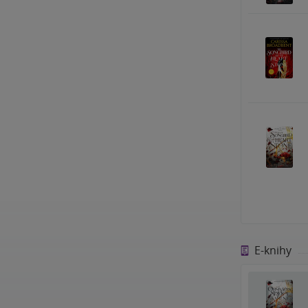
E-knihy