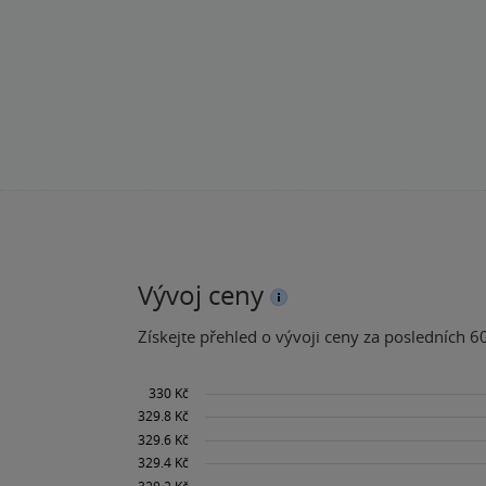
Vývoj ceny
Získejte přehled o vývoji ceny za posledních 60