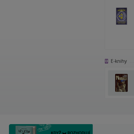
E-knihy