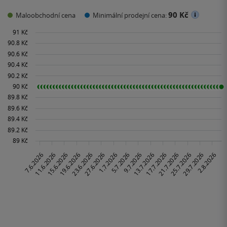
90 Kč
Maloobchodní cena
Minimální prodejní cena: