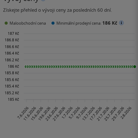
Získejte přehled o vývoji ceny za posledních 60 dní.
186 Kč
Maloobchodní cena
Minimální prodejní cena: