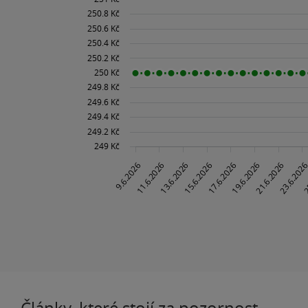
Články, které stojí za pozornost