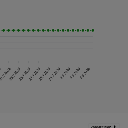
Zobrazit blog