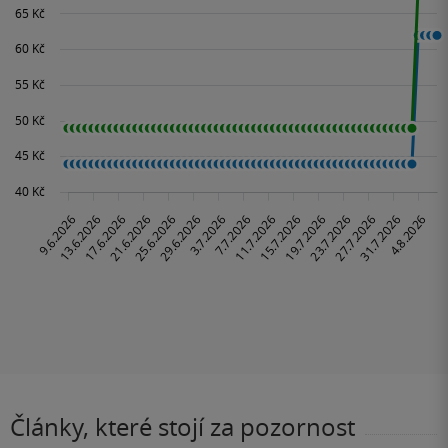
Články, které stojí za pozornost