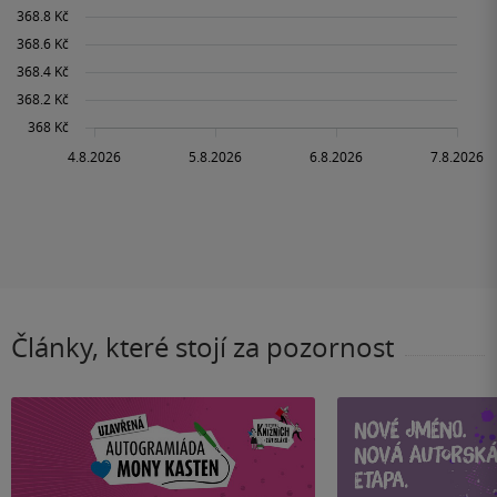
Články, které stojí za pozornost