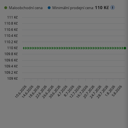
110 Kč
Maloobchodní cena
Minimální prodejní cena: