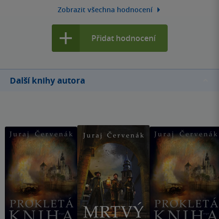
Zobrazit všechna hodnocení
Přidat hodnocení
Další knihy autora