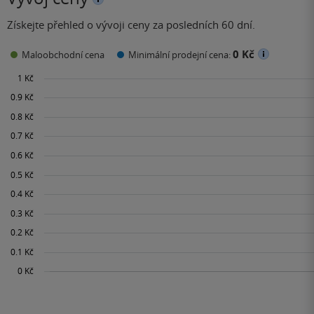
Získejte přehled o vývoji ceny za posledních 60 dní.
0 Kč
Maloobchodní cena
Minimální prodejní cena: