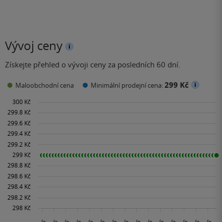
Vývoj ceny
Získejte přehled o vývoji ceny za posledních 60 dní.
299 Kč
Maloobchodní cena
Minimální prodejní cena: