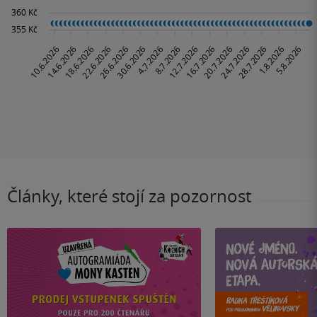
Články, které stojí za pozornost