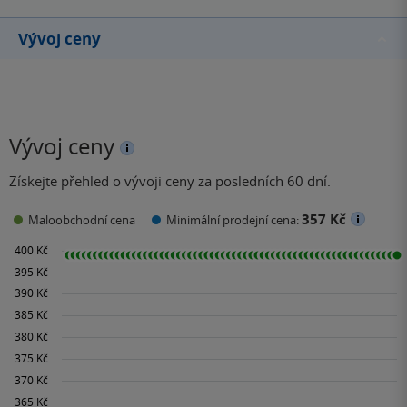
Vývoj ceny
Vývoj ceny
Získejte přehled o vývoji ceny za posledních 60 dní.
357 Kč
Maloobchodní cena
Minimální prodejní cena: