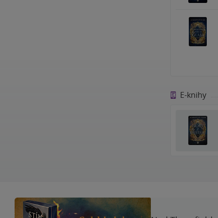
E-knihy