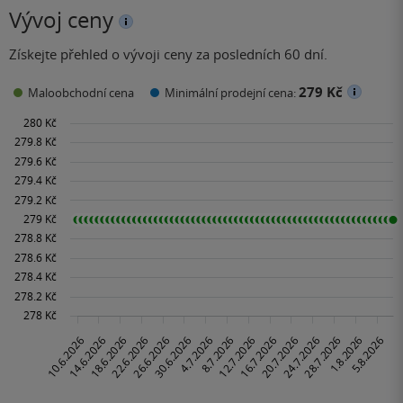
Vývoj ceny
Získejte přehled o vývoji ceny za posledních 60 dní.
279 Kč
Maloobchodní cena
Minimální prodejní cena: