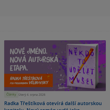
Články
Úterý 4. srpna 2026
Radka Třeštíková otevírá další autorskou