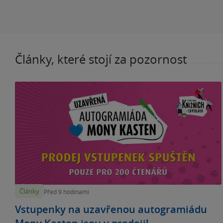
Články, které stojí za pozornost
Články
Před 9 hodinami
Vstupenky na uzavřenou autogramiádu