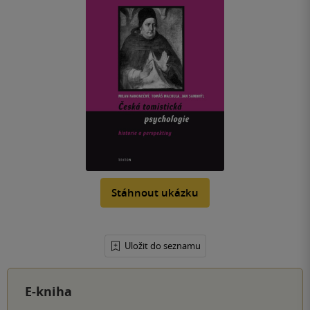
Stáhnout ukázku
Uložit do seznamu
E-kniha