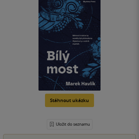
Stáhnout ukázku
Uložit do seznamu