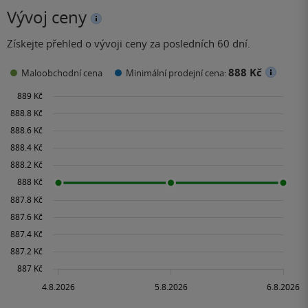
Vývoj ceny
Získejte přehled o vývoji ceny za posledních 60 dní.
888 Kč
Maloobchodní cena
Minimální prodejní cena: