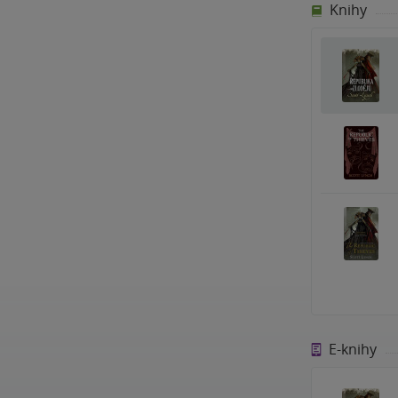
Knihy
E-knihy