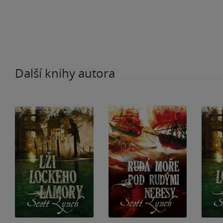
Další knihy autora