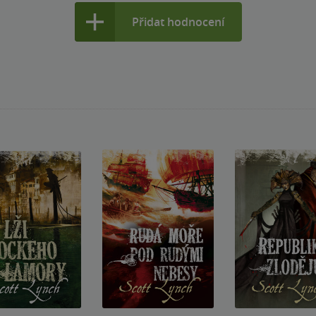
Přidat hodnocení