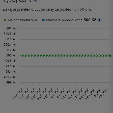
Získejte přehled o vývoji ceny za posledních 60 dní.
500 Kč
Maloobchodní cena
Minimální prodejní cena: