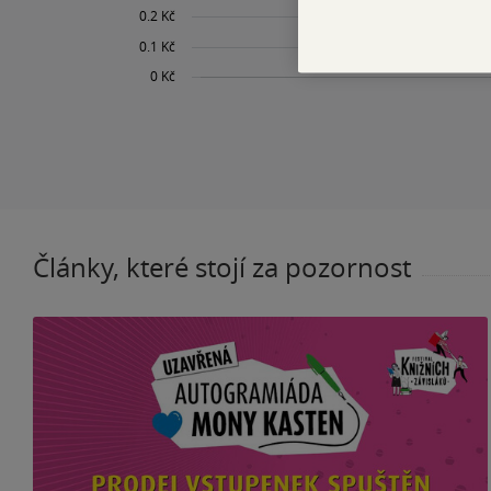
Články, které stojí za pozornost