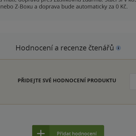
 nebo Z-Boxu a doprava bude automaticky za 0 Kč.
Hodnocení a recenze čtenářů
PŘIDEJTE SVÉ HODNOCENÍ PRODUKTU
Přidat hodnocení