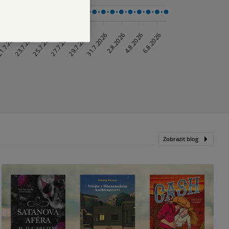
Zobrazit blog