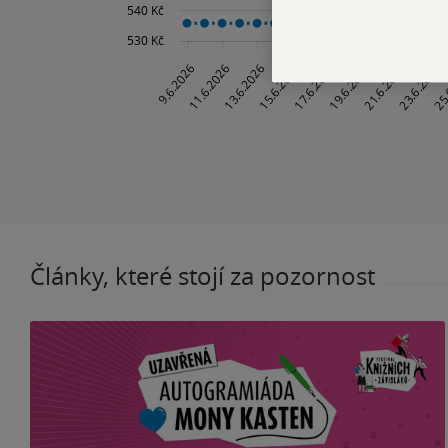
Články, které stojí za pozornost