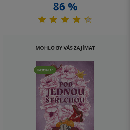
86 %
MOHLO BY VÁS ZAJÍMAT
Bestseller