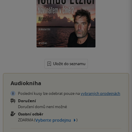
Uložit do seznamu
Audiokniha
Poslední kusy lze odebrat pouze na
vybraných prodejnách
Doručení
Doručení domů není možné
Osobní odběr
Vyberte prodejnu
ZDARMA (
)