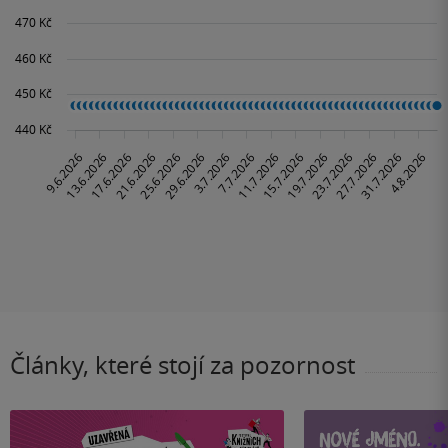
Články, které stojí za pozornost