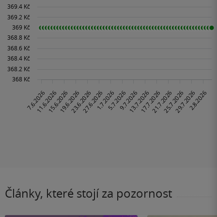
Články, které stojí za pozornost