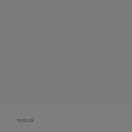
10:55:29