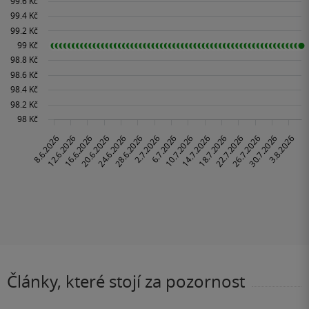
Články, které stojí za pozornost