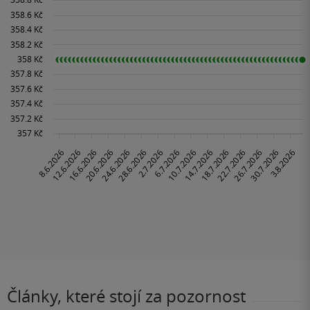
Články, které stojí za pozornost