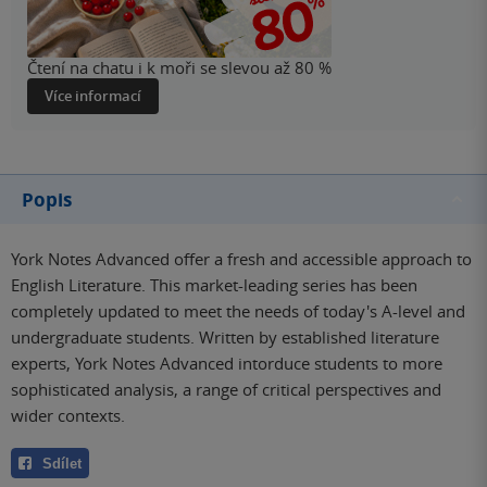
Čtení na chatu i k moři se slevou až 80 %
Více informací
Popis
York Notes Advanced offer a fresh and accessible approach to
English Literature. This market-leading series has been
completely updated to meet the needs of today's A-level and
undergraduate students. Written by established literature
experts, York Notes Advanced intorduce students to more
sophisticated analysis, a range of critical perspectives and
wider contexts.
Sdílet