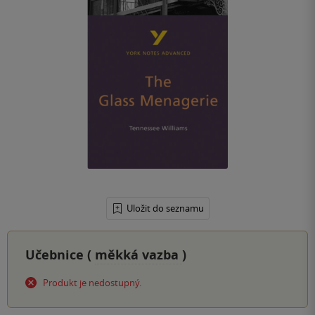
Uložit do seznamu
Učebnice (
měkká vazba
)
Produkt je nedostupný.