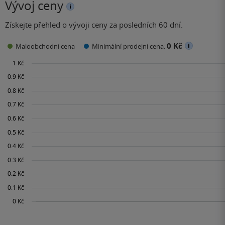
Vývoj ceny
Získejte přehled o vývoji ceny za posledních 60 dní.
0 Kč
Maloobchodní cena
Minimální prodejní cena: