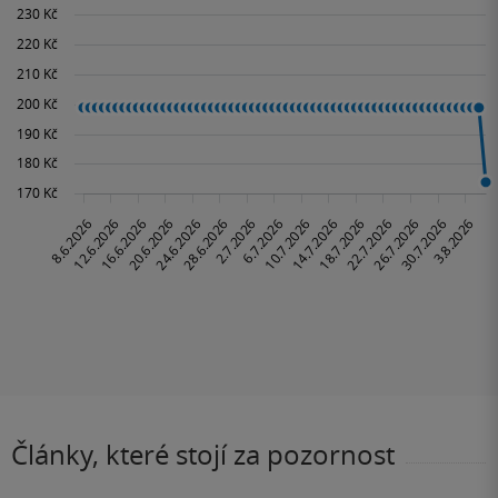
Články, které stojí za pozornost