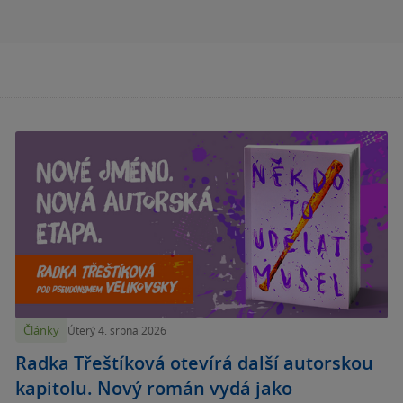
Články
Úterý 4. srpna 2026
Radka Třeštíková otevírá další autorskou
kapitolu. Nový román vydá jako