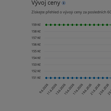
Vývoj ceny
Získejte přehled o vývoji ceny za posledních 60