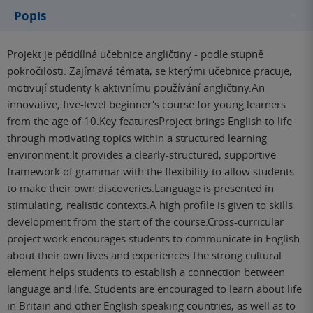
Popis
Projekt je pětidílná učebnice angličtiny - podle stupně
pokročilosti. Zajímavá témata, se kterými učebnice pracuje,
motivují studenty k aktivnímu používání angličtiny.An
innovative, five-level beginner's course for young learners
from the age of 10.Key featuresProject brings English to life
through motivating topics within a structured learning
environment.It provides a clearly-structured, supportive
framework of grammar with the flexibility to allow students
to make their own discoveries.Language is presented in
stimulating, realistic contexts.A high profile is given to skills
development from the start of the course.Cross-curricular
project work encourages students to communicate in English
about their own lives and experiences.The strong cultural
element helps students to establish a connection between
language and life. Students are encouraged to learn about life
in Britain and other English-speaking countries, as well as to