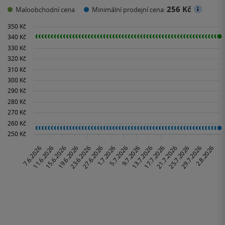
256 Kč
Maloobchodní cena
Minimální prodejní cena: