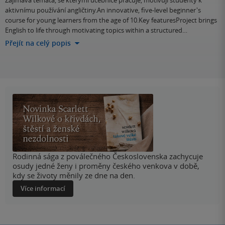
aktivnímu používání angličtiny.An innovative, five-level beginner's
course for young learners from the age of 10.Key featuresProject brings
English to life through motivating topics within a structured…
Přejít na celý popis
Rodinná sága z poválečného Československa zachycuje
osudy jedné ženy i proměny českého venkova v době,
kdy se životy měnily ze dne na den.
Více informací