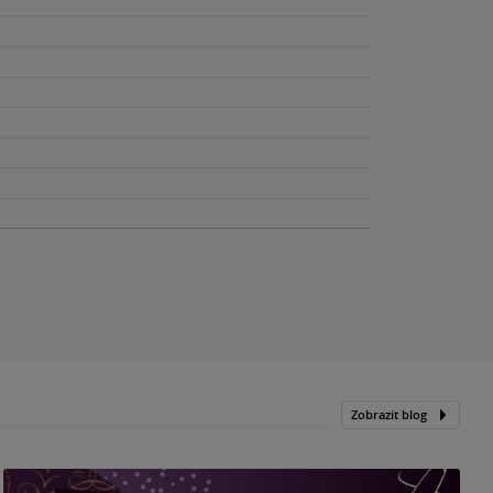
Zobrazit blog