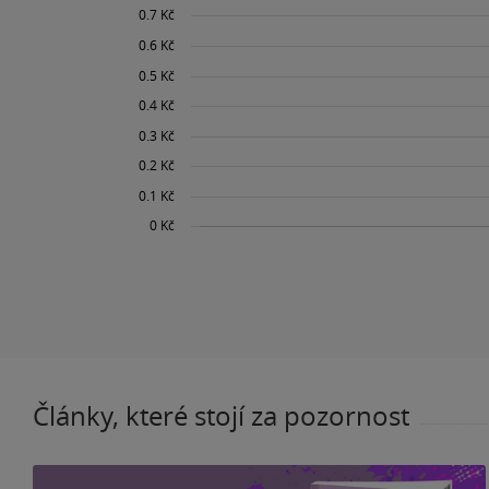
Články, které stojí za pozornost