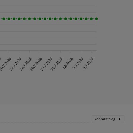
Zobrazit blog