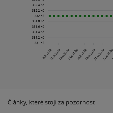
Články, které stojí za pozornost