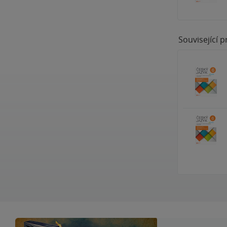
Související 