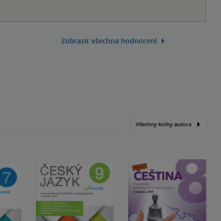
Zobrazit všechna hodnocení
Všechny knihy autora