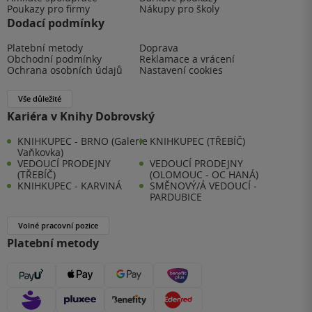
Poukazy pro firmy
Nákupy pro školy
Dodací podmínky
Platební metody
Doprava
Obchodní podmínky
Reklamace a vrácení
Ochrana osobních údajů
Nastavení cookies
Vše důležité
Kariéra v Knihy Dobrovský
KNIHKUPEC - BRNO (Galerie
KNIHKUPEC (TŘEBÍČ)
Vaňkovka)
VEDOUCÍ PRODEJNY
VEDOUCÍ PRODEJNY
(TŘEBÍČ)
(OLOMOUC - OC HANÁ)
KNIHKUPEC - KARVINÁ
SMĚNOVÝ/Á VEDOUCÍ -
PARDUBICE
Volné pracovní pozice
Platební metody