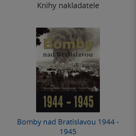
Knihy nakladatele
Bomby nad Bratislavou 1944 -
1945