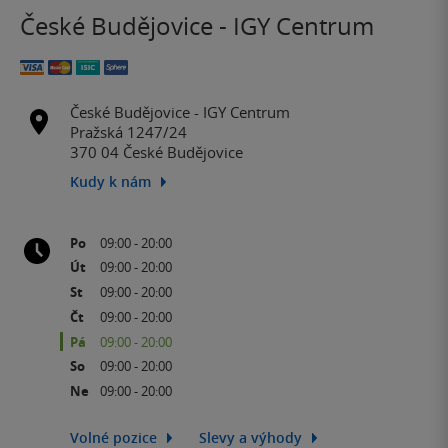
České Budějovice - IGY Centrum
České Budějovice - IGY Centrum
Pražská 1247/24
370 04 České Budějovice
Kudy k nám
Po
09:00 - 20:00
Út
09:00 - 20:00
St
09:00 - 20:00
Čt
09:00 - 20:00
Pá
09:00 - 20:00
So
09:00 - 20:00
Ne
09:00 - 20:00
Volné pozice
Slevy a výhody