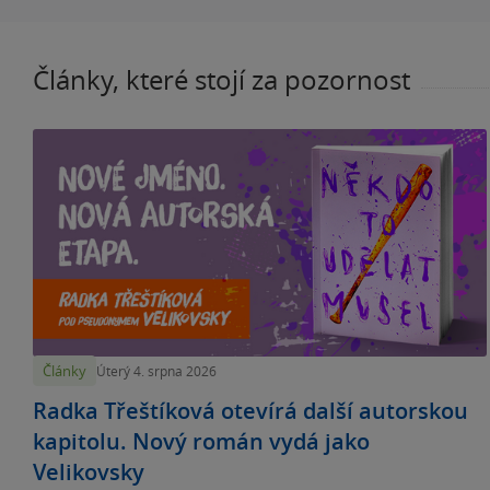
Články, které stojí za pozornost
Články
Úterý 4. srpna 2026
Radka Třeštíková otevírá další autorskou
kapitolu. Nový román vydá jako
Velikovsky