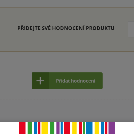
PŘIDEJTE SVÉ HODNOCENÍ PRODUKTU
Přidat hodnocení