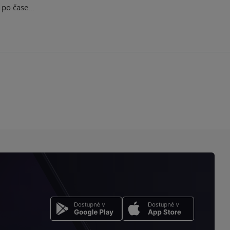
po čase...