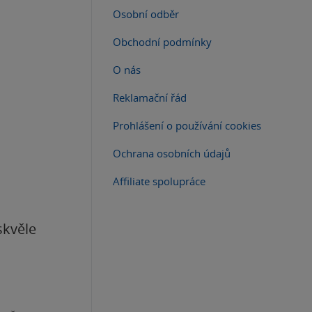
Osobní odběr
Obchodní podmínky
O nás
Reklamační řád
Prohlášení o používání cookies
Ochrana osobních údajů
Affiliate spolupráce
skvěle