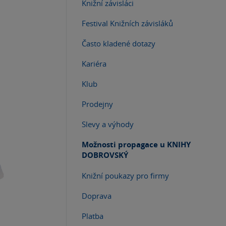
Knižní závisláci
Festival Knižních závisláků
Často kladené dotazy
Kariéra
Klub
Prodejny
Slevy a výhody
Možnosti propagace u KNIHY
DOBROVSKÝ
Knižní poukazy pro firmy
Doprava
Platba