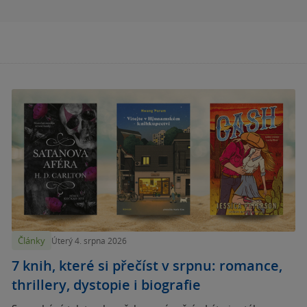
Články
Úterý 4. srpna 2026
7 knih, které si přečíst v srpnu: romance,
thrillery, dystopie i biografie