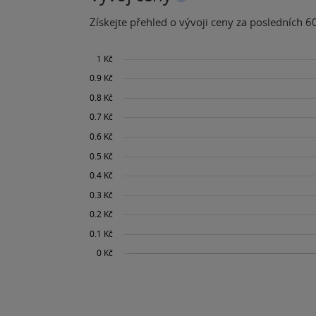
Získejte přehled o vývoji ceny za posledních 60