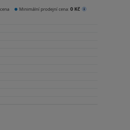
0 Kč
cena
Minimální prodejní cena: